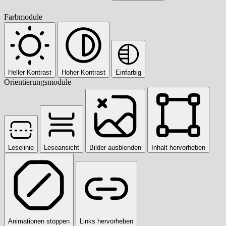
Farbmodule
Heller Kontrast
Hoher Kontrast
Einfarbig
Orientierungsmodule
Leselinie
Leseansicht
Bilder ausblenden
Inhalt hervorheben
Animationen stoppen
Links hervorheben