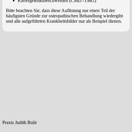
Kiefergelenksbeschwerden (CMD /TMG)
Bitte beachten Sie, dass diese Auflistung nur einen Teil der
häufigsten Gründe zur osteopathischen Behandlung wiedergibt
und alle aufgeführten Krankheitsbilder nur als Beispiel dienen.
Praxis Judith Bulir