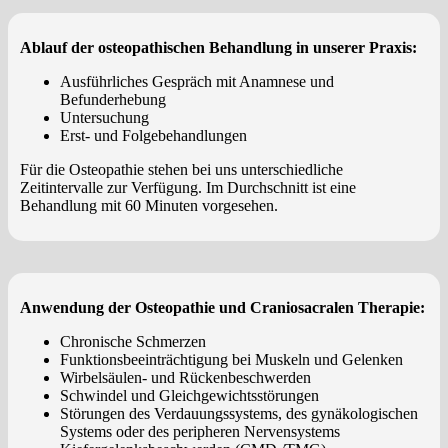
Ablauf der osteopathischen Behandlung in unserer Praxis:
Ausführliches Gespräch mit Anamnese und
Befunderhebung
Untersuchung
Erst- und Folgebehandlungen
Für die Osteopathie stehen bei uns unterschiedliche
Zeitintervalle zur Verfügung. Im Durchschnitt ist eine
Behandlung mit 60 Minuten vorgesehen.
Anwendung der Osteopathie und Craniosacralen Therapie:
Chronische Schmerzen
Funktionsbeeinträchtigung bei Muskeln und Gelenken
Wirbelsäulen- und Rückenbeschwerden
Schwindel und Gleichgewichtsstörungen
Störungen des Verdauungssystems, des gynäkologischen
Systems oder des peripheren Nervensystems