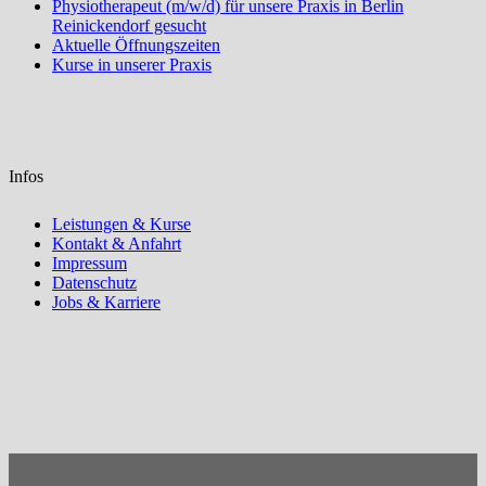
Physiotherapeut (m/w/d) für unsere Praxis in Berlin
Reinickendorf gesucht
Aktuelle Öffnungszeiten
Kurse in unserer Praxis
Infos
Leistungen & Kurse
Kontakt & Anfahrt
Impressum
Datenschutz
Jobs & Karriere