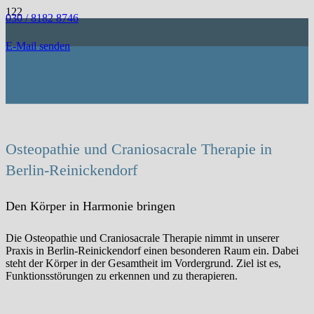
030 / 8182 8746
E-Mail senden
Osteopathie und Craniosacrale Therapie in
Berlin-Reinickendorf
Den Körper in Harmonie bringen
Die Osteopathie und Craniosacrale Therapie nimmt in unserer
Praxis in Berlin-Reinickendorf einen besonderen Raum ein. Dabei
steht der Körper in der Gesamtheit im Vordergrund. Ziel ist es,
Funktionsstörungen zu erkennen und zu therapieren.