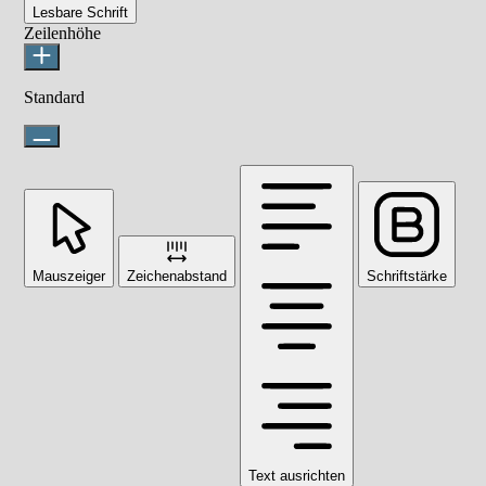
Lesbare Schrift
Zeilenhöhe
Standard
Mauszeiger
Zeichenabstand
Schriftstärke
Text ausrichten