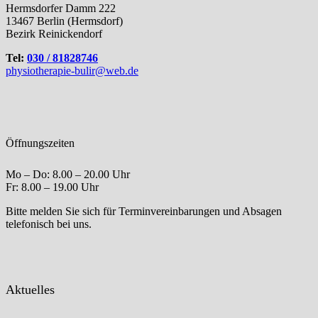
Hermsdorfer Damm 222
13467 Berlin (Hermsdorf)
Bezirk Reinickendorf
Tel:
030 / 81828746
physiotherapie-bulir@web.de
Öffnungszeiten
Mo – Do: 8.00 – 20.00 Uhr
Fr: 8.00 – 19.00 Uhr
Bitte melden Sie sich für Terminvereinbarungen und Absagen
telefonisch bei uns.
Aktuelles